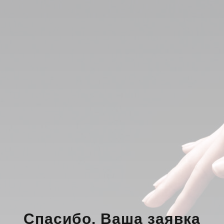
Спасибо. Ваша заявка