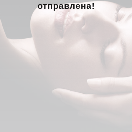
отправлена!