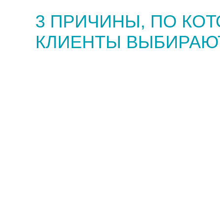
3 ПРИЧИНЫ, ПО КО
КЛИЕНТЫ ВЫБИРАЮ