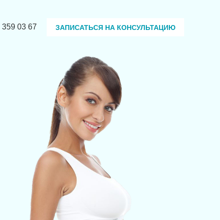
 359 03 67
ЗАПИСАТЬСЯ НА КОНСУЛЬТАЦИЮ