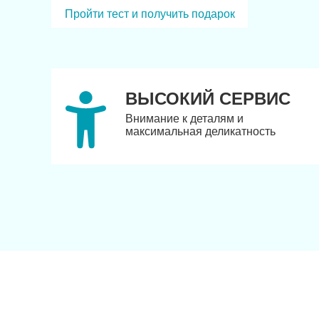
Пройти тест и получить подарок
ВЫСОКИЙ СЕРВИС
Внимание к деталям и
максимальная деликатность