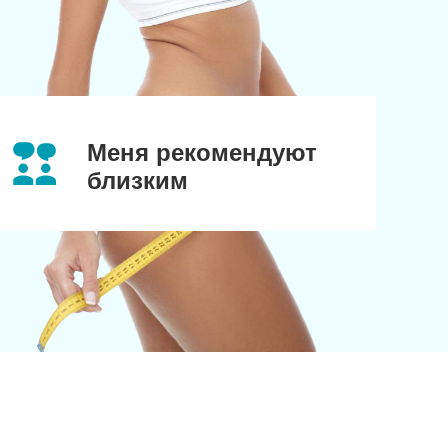
Меня рекомендуют
близким