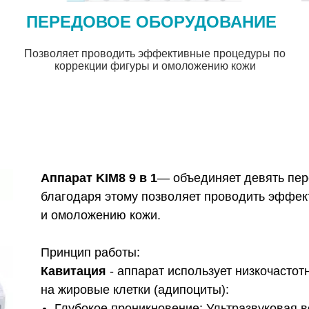
ПЕРЕДОВОЕ ОБОРУДОВАНИЕ
Позволяет проводить эффективные процедуры по
коррекции фигуры и омоложению кожи
Аппарат KIM8 9 в 1
— объединяет девять пер
благодаря этому позволяет проводить эффе
и омоложению кожи.
Принцип работы:
Кавитация
- аппарат использует низкочастот
на жировые клетки (адипоциты):
Глубокое проникновение: Ультразвуковая в