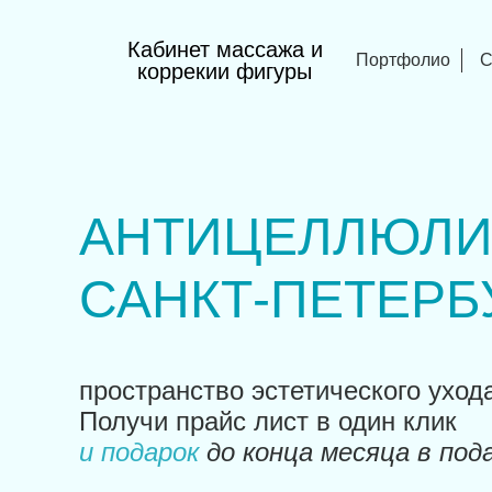
Кабинет массажа и
Портфолио
С
коррекии фигуры
АНТИЦЕЛЛЮЛИ
САНКТ-ПЕТЕРБ
пространство эстетического уход
Получи прайс лист в один клик
и подарок
до конца месяца в под