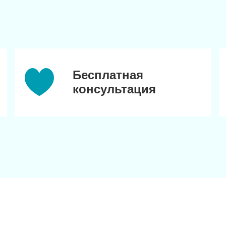
Бесплатная
консультация