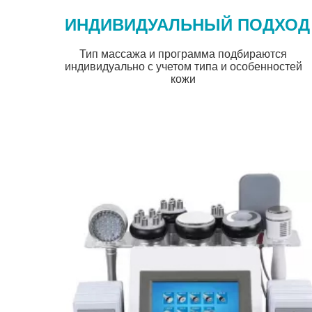
ИНДИВИДУАЛЬНЫЙ ПОДХОД
Тип массажа и программа подбираются
индивидуально с учетом типа и особенностей
кожи