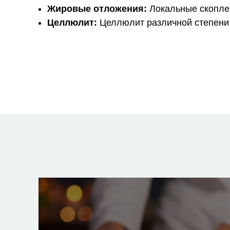
Жировые отложения:
Локальные скопле
Целлюлит:
Целлюлит различной степени