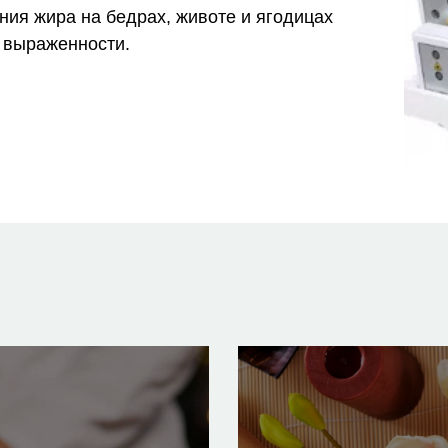
ния жира на бедрах, животе и ягодицах
 выраженности.